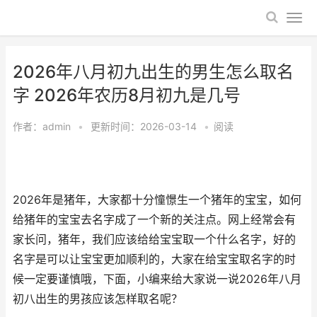
2026年八月初九出生的男生怎么取名
字 2026年农历8月初九是几号
作者：
admin
•
更新时间：2026-03-14
•
阅读
2026年是猪年，大家都十分憧憬生一个猪年的宝宝，如何
给猪年的宝宝去名字成了一个新的关注点。网上经常会有
家长问，猪年，我们应该给给宝宝取一个什么名字，好的
名字是可以让宝宝更加顺利的，大家在给宝宝取名字的时
候一定要谨慎哦，下面，小编来给大家说一说2026年八月
初八出生的男孩应该怎样取名呢？