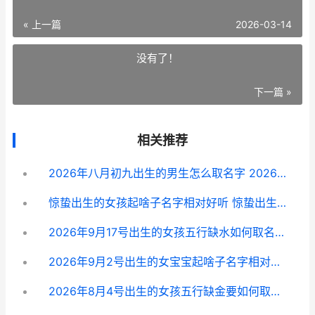
« 上一篇
2026-03-14
没有了！
下一篇 »
相关推荐
2026年八月初九出生的男生怎么取名字 2026年农历8月初九是几号
惊蛰出生的女孩起啥子名字相对好听 惊蛰出生的女孩命运
2026年9月17号出生的女孩五行缺水如何取名字 2026年9月17日出生
2026年9月2号出生的女宝宝起啥子名字相对好 2026年9月2号出生的女孩命运如何
2026年8月4号出生的女孩五行缺金要如何取名字 2026年八月初四出生是什么命