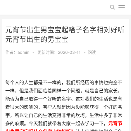
元宵节出生男宝宝起啥子名字相对好听
元宵节出生的男宝宝
作者：
admin
•
更新时间：2026-03-11
•
阅读
每个人的人生都是不一样的，我们所经历的事情也完全不
一样，但是我们面临着同样一个问题，就是自己的家长，
能否为自己取得一个好听的名字。这对我们的生活也是有
着很大的影响的，有些人就是因为没能够获得一个好的名
字，所以让自己的生活变得非常的坎坷，生活中多了非常
多的麻烦。今天我们就带着大家一起去学习一下，
元宵节