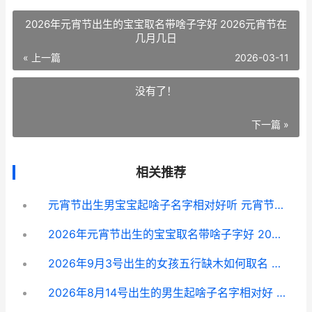
2026年元宵节出生的宝宝取名带啥子字好 2026元宵节在
几月几日
« 上一篇
2026-03-11
没有了！
下一篇 »
相关推荐
元宵节出生男宝宝起啥子名字相对好听 元宵节出生的男宝宝
2026年元宵节出生的宝宝取名带啥子字好 2026元宵节在几月几日
2026年9月3号出生的女孩五行缺木如何取名 2026年9月3日出生男孩的八字?
2026年8月14号出生的男生起啥子名字相对好 2026年8月14日农历是多少