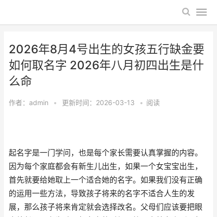
2026年8月4号出生的女孩五行缺金要
如何取名字 2026年八月初四出生是什
么命
作者：
admin
•
更新时间：2026-03-13
•
阅读
起名字是一门学问，也是每个家长需要认真掌握的内容。
因为每个家庭都会有新生儿出生，如果一个女宝宝出生，
首先就要给她取上一个适合她的名字。如果我们没有正确
的运用一些方法，导致孩子将来的名字不适合人生的发
展，那么孩子将来肯定就会选择改名。父母们应该要把眼