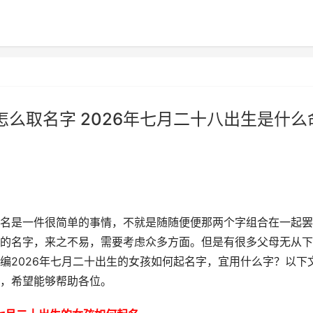
怎么取名字 2026年七月二十八出生是什么
名是一件很简单的事情，不就是随随便便那两个字组合在一起罢
的名字，来之不易，需要考虑众多方面。但是有很多父母无从下
编2026年七月二十出生的女孩如何起名字，宜用什么字？以下
，希望能够帮助各位。