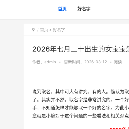
首页
好名字
首页
>
好名字
2026年七月二十出生的女宝宝
作者：
admin
•
更新时间：2026-03-12
•
阅读
说到取名，其中可大有讲究。有的人。确认为取
了。其实并不然，取名字是非常讲究的。一个好
手，不知道怎样才能够取一个好的名字。为此小
章就是小编对于这个问题的一些看法和相关观点