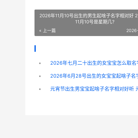
2026年11月10号出生的男生起啥子名字相对好 2
11月10号是星期几?
« 上一篇
2026