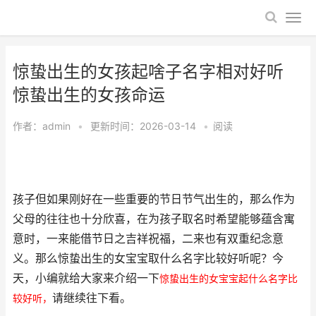
惊蛰出生的女孩起啥子名字相对好听
惊蛰出生的女孩命运
作者：
admin
•
更新时间：2026-03-14
•
阅读
孩子但如果刚好在一些重要的节日节气出生的，那么作为
父母的往往也十分欣喜，在为孩子取名时希望能够蕴含寓
意时，一来能借节日之吉祥祝福，二来也有双重纪念意
义。那么惊蛰出生的女宝宝取什么名字比较好听呢？今
天，小编就给大家来介绍一下
惊蛰出生的女宝宝起什么名字比
请继续往下看。
较好听，