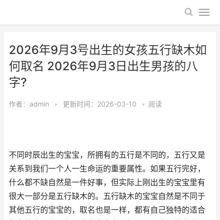
2026年9月3号出生的女孩五行缺木如
何取名 2026年9月3日出生男孩的八
字?
作者：
admin
•
更新时间：2026-03-10
•
阅读
不同时辰出生的宝宝，所拥有的五行是不同的，五行又是
关系到我们一个人一生命运的重要属性。如果五行完好，
什么都不缺自然是一件好事，但实际上刚出生的宝宝里有
很大一部分是五行缺木的。五行缺木的宝宝自然是不同于
其他五行的宝宝的，取名也是一样，都有自己独特的适合