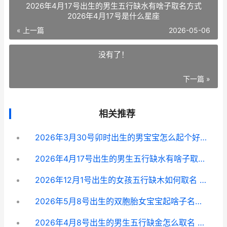
2026年4月17号出生的男生五行缺水有啥子取名方式
2026年4月17号是什么星座
« 上一篇
2026-05-06
没有了！
下一篇 »
相关推荐
2026年3月30号卯时出生的男宝宝怎么起个好名字 2026年阳历3月30日农历几月几初几?
2026年4月17号出生的男生五行缺水有啥子取名方式 2026年4月17号是什么星座
2026年12月1号出生的女孩五行缺木如何取名 2026年12月1号出生女孩名字叫邹语彤好吗
2026年5月8号出生的双胞胎女宝宝起啥子名字好听 2026年的5月8号是阴历初几
2026年4月8号出生的男生五行缺金怎么取名 2026年4月8日出生的宝宝是什么命