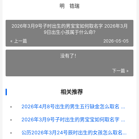
明 锆瑞
2026年3月9号子时出生的男宝宝如何取名字 2026年3月
9日出生小孩属于什么命?
« 上一篇
2026-05-05
没有了！
下一篇 »
相关推荐
2026年4月8号出生的男生五行缺金怎么取名 2026年4月8日出生的宝宝是什么命
2026年3月9号子时出生的男宝宝如何取名字 2026年3月9日出生小孩属于什么命?
公历2026年3月24号辰时出生的女孩怎么取名 公历2026年3月20日命多少重