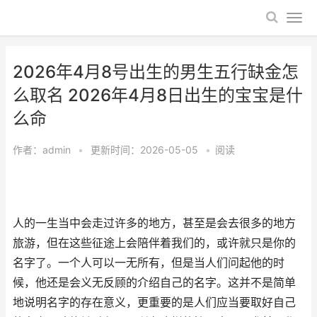
2026年4月8号出生的男生五行缺金怎
么取名 2026年4月8日出生的宝宝是什
么命
作者：
admin
•
更新时间：2026-05-05
•
阅读
人的一生当中会走过许多的地方，甚至是会去很多的地方
旅游，但在这些征途上会陪伴着我们的，或许就只是你的
名字了。一个人可以一无所有，但是当人们问起他的时
候，他还是会义无反顾的介绍自己的名字。这并不是简单
地说明名字的存在意义，更重要的是人们应当要取好自己