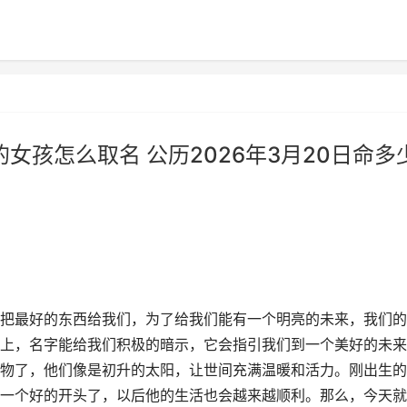
的女孩怎么取名 公历2026年3月20日命多
把最好的东西给我们，为了给我们能有一个明亮的未来，我们的
上，名字能给我们积极的暗示，它会指引我们到一个美好的未来
物了，他们像是初升的太阳，让世间充满温暖和活力。刚出生的
一个好的开头了，以后他的生活也会越来越顺利。那么，今天就