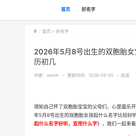
首页
好名字
首页
>
好名字
2026年5月8号出生的双胞胎女
历初几
作者：
admin
•
更新时间：2026-05-05
•
阅读
得知自己怀了双胞胎宝宝的父母们，心里面乐开
年5月8号出生的双胞胎女孩起什么名字比较好
起什么名字好听，宜用什么字
》，我们一起来看