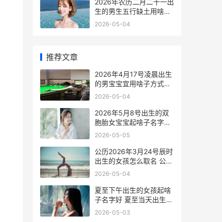
2026年农历二月二十一出
生的男生五行缺土用啥子
字好一些 2026年农历二
2026-05-04
月出生是什么命
推荐文章
2026年4月17号凌晨出生
的男宝宝宜用啥子方式取
名好 2026年4月17日发生
2026-05-04
了什么
2026年5月8号出生的双
胞胎女宝宝起啥子名字好
听 2026年的5月8号是阴
2026-05-05
历初几
公历2026年3月24号辰时
出生的女孩怎么取名 公历
2026年3月20日命多少重
2026-05-04
夏至下午出生的女孩起啥
子名字好 夏至当天出生的
人命运如何
2026-05-03