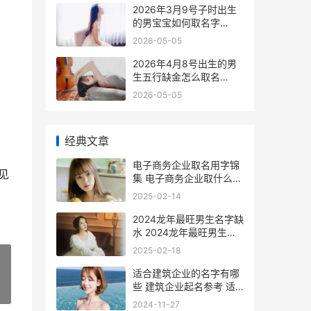
2026年3月9号子时出生
的男宝宝如何取名字
2026年3月9日出生小孩
2026-05-05
属于什么命?
2026年4月8号出生的男
生五行缺金怎么取名
2026年4月8日出生的宝
2026-05-05
宝是什么命
经典文章
电子商务企业取名用字锦
见
集 电子商务企业取什么名
字
2025-02-14
2024龙年最旺男生名字缺
水 2024龙年最旺男生名
字缺火 2005年属鸡男
2025-02-18
2025运势及运程详解
适合建筑企业的名字有哪
些 建筑企业起名参考 适
»
合建筑企业的财务软件
2024-11-27