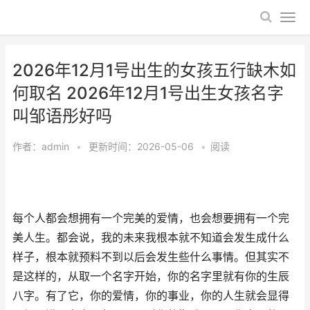
2026年12月1号出生的女孩五行缺木如
何取名 2026年12月1号出生女孩名字
叫邹语彤好吗
作者：
admin
•
更新时间：2026-05-06
•
阅读
每个人都会想拥有一个完美的爱情，也会想要拥有一个完
美人生。都会说，我的未来我根本就不知道会发生成什么
样子，根本就预料不到以后会发生些什么事情。但其实不
是这样的，从取一个名字开始，你的名字里就有你的生辰
八字。有了它，你的爱情，你的事业，你的人生就会显得