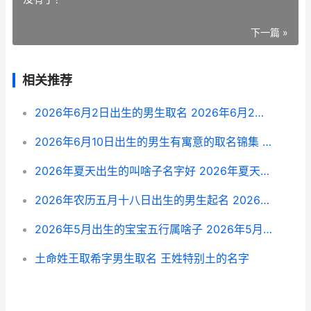
下一篇 »
相关推荐
2026年6月2日出生的男生取名 2026年6月2日出生的人
2026年6月10日出生的男生有寓意的取名锦集 2026年6月10日出生五行缺什么
2026年夏天出生的叫啥子名字好 2026年夏天出生的女孩名字
2026年农历五月十八日出生的男生起名 2026年农历五月二十六
2026年5月出生的宝宝五行属啥子 2026年5月出生的宝宝属什么
土命姓王取希字男生取名 王姓特别土的名字