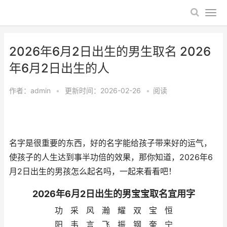
2026年6月2日出生的男生取名 2026
年6月2日出生的人
作者：
admin
•
更新时间：2026-02-26
•
阅读
名字是很重要的东西，好的名字能给孩子带来好的运气，
使孩子的人生达到事半功倍的效果，那你知道，2026年6
月2日出生的男孩怎么起名吗，一起来看看吧！
2026年6月2日出生的男宝宝取名宜用字
功 采 风 瀚 耀 双 宝 恒
阳 韦 言 飞 振 钢 奎 宁