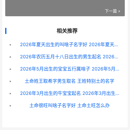
下一篇 »
相关推荐
2026年夏天出生的叫啥子名字好 2026年夏天出生的女孩名字
2026年农历五月十八日出生的男生起名 2026年农历五月二十六
2026年5月出生的宝宝五行属啥子 2026年5月出生的宝宝属什么
土命姓王取希字男生取名 王姓特别土的名字
2026年3月出生的牛宝宝起名 2026年3月出生的孩子免学费吗
土命很旺叫啥子名字好 土命土旺怎么办