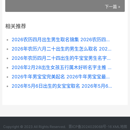
下一篇 »
相关推荐
2026农历四月出生男生取名锦集 2026农历四月出生的宝宝是什么命
2026年农历六月二十出生的男生怎么取名 2026年农历六月十三黄历
2026年农历四月二十四出生的牛宝宝男生名字锦集 2026年农历四月初四适合订婚吗
2026年2月28出生女孩五行属木好听名字主推 2026年2月28日出生的是什么星座
2026牛年男宝宝完美起名 2026牛年男宝宝最佳名字
2026年5月6日出生的女宝宝取名 2026年5月6日出生的宝宝五行
Copyright © 2023 All Rights Reserved.
晋ICP备2024029068号-16
XML地图