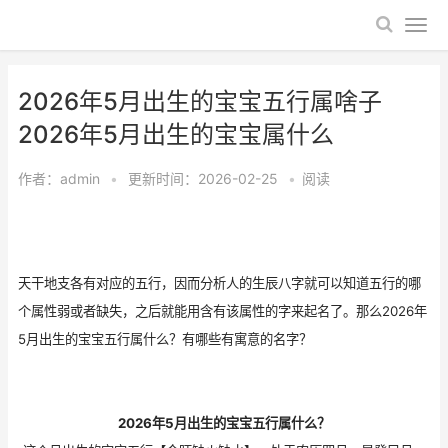
2026年5月出生的宝宝五行属啥子
2026年5月出生的宝宝属什么
作者：
admin
•
更新时间：2026-02-25
•
阅读
天干地支各有对应的五行，因而分析人的生辰八字就可以知道五行的哪
个属性弱或者缺失，之后就能用含有该属性的字来起名了。那么2026年
5月出生的宝宝五行属什么？有哪些有寓意的名字？
2026年5月出生的宝宝五行属什么？