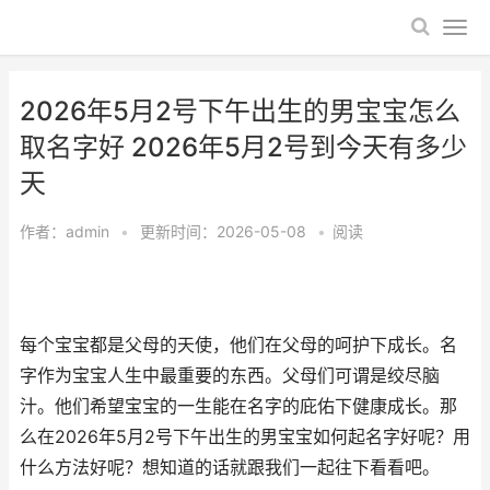
2026年5月2号下午出生的男宝宝怎么
取名字好 2026年5月2号到今天有多少
天
作者：
admin
•
更新时间：2026-05-08
•
阅读
每个宝宝都是父母的天使，他们在父母的呵护下成长。名
字作为宝宝人生中最重要的东西。父母们可谓是绞尽脑
汁。他们希望宝宝的一生能在名字的庇佑下健康成长。那
么在2026年5月2号下午出生的男宝宝如何起名字好呢？用
什么方法好呢？想知道的话就跟我们一起往下看看吧。