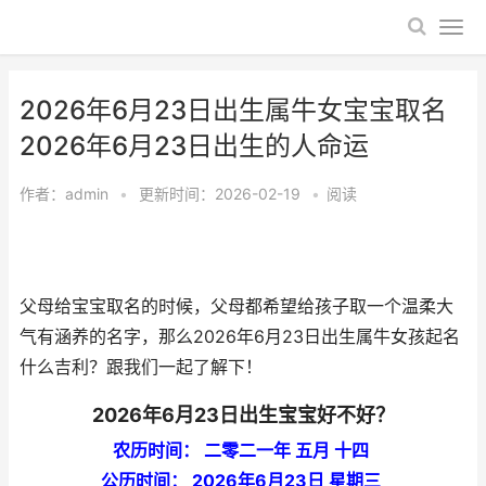
2026年6月23日出生属牛女宝宝取名
2026年6月23日出生的人命运
作者：
admin
•
更新时间：2026-02-19
•
阅读
父母给宝宝取名的时候，父母都希望给孩子取一个温柔大
气有涵养的名字，那么2026年6月23日出生属牛女孩起名
什么吉利？跟我们一起了解下！
2026年6月23日出生宝宝好不好？
农历时间： 二零二一年 五月 十四
公历时间： 2026年6月23日 星期三