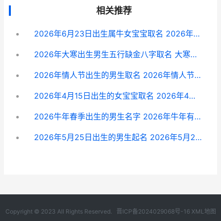
相关推荐
2026年6月23日出生属牛女宝宝取名 2026年6月23日出生的人命运
2026年大寒出生男生五行缺金八字取名 大寒这天出生的命好吗?
2026年情人节出生的男生取名 2026年情人节有哪些
2026年4月15日出生的女宝宝取名 2026年4月15日出生人饮食建议
2026牛年春季出生的男生名字 2026年牛年有春吗
2026年5月25日出生的男生起名 2026年5月25日出生运势如何
Copyright © 2023 All Rights Reserved.
晋ICP备2024029068号-16
XML地图