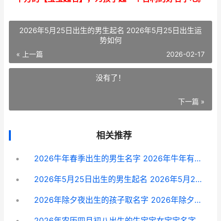
2026年5月25日出生的男生起名 2026年5月25日出生运
势如何
« 上一篇
2026-02-17
没有了！
下一篇 »
相关推荐
2026牛年春季出生的男生名字 2026年牛年有春吗
2026年5月25日出生的男生起名 2026年5月25日出生运势如何
2026年除夕夜出生的孩子取名字 2026年除夕夜是几月几号?
2026年农历四月初八出生的牛宝宝女宝宝名字锦集 2026年农历四月十一是什么命