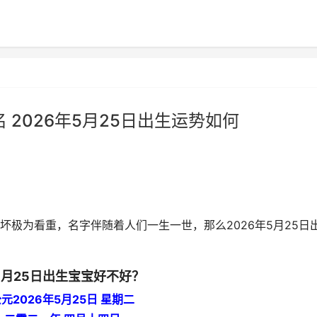
名 2026年5月25日出生运势如何
极为看重，名字伴随着人们一生一世，那么2026年5月25日
年5月25日出生宝宝好不好？
元2026年5月25日 星期二