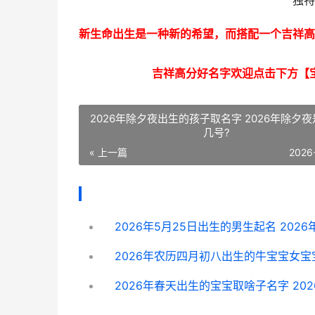
独特
新生命出生是一种新的希望，而搭配一个吉祥高
吉祥高分好名字欢迎点击下方【
2026年除夕夜出生的孩子取名字 2026年除夕
几号?
« 上一篇
2026