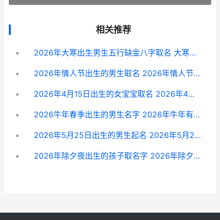
相关推荐
2026年大寒出生男生五行缺金八字取名 大寒这天出生的命好吗?
2026年情人节出生的男生取名 2026年情人节有哪些
2026年4月15日出生的女宝宝取名 2026年4月15日出生人饮食建议
2026牛年春季出生的男生名字 2026年牛年有春吗
2026年5月25日出生的男生起名 2026年5月25日出生运势如何
2026年除夕夜出生的孩子取名字 2026年除夕夜是几月几号?