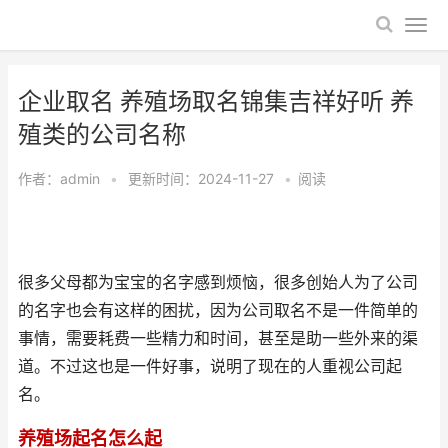
企业取名 养殖场取名锦集吉祥好听 养
殖类的公司名称
作者：
admin
•
更新时间：2024-11-27
•
阅读
很多父母都为宝宝的名字感到烦恼，很多创始人为了公司
的名字也会有这样的困扰，因为公司取名不是一件简单的
事情，需要耗费一些精力和时间，甚至是助一些外来的渠
道。不过这也是一件好事，说明了现在的人重视公司起
名。
养殖场起名怎么起