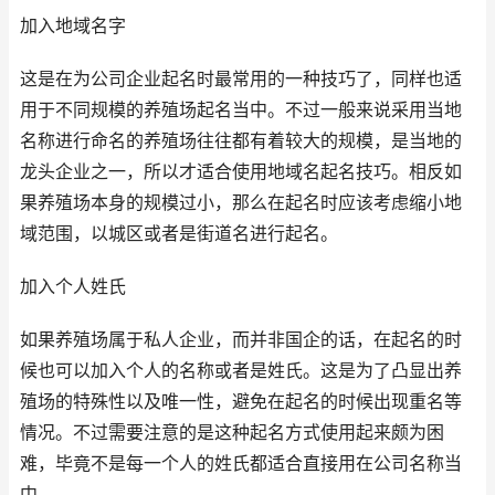
加入地域名字
这是在为公司企业起名时最常用的一种技巧了，同样也适
用于不同规模的养殖场起名当中。不过一般来说采用当地
名称进行命名的养殖场往往都有着较大的规模，是当地的
龙头企业之一，所以才适合使用地域名起名技巧。相反如
果养殖场本身的规模过小，那么在起名时应该考虑缩小地
域范围，以城区或者是街道名进行起名。
加入个人姓氏
如果养殖场属于私人企业，而并非国企的话，在起名的时
候也可以加入个人的名称或者是姓氏。这是为了凸显出养
殖场的特殊性以及唯一性，避免在起名的时候出现重名等
情况。不过需要注意的是这种起名方式使用起来颇为困
难，毕竟不是每一个人的姓氏都适合直接用在公司名称当
中。