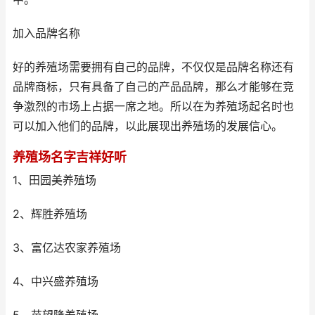
加入品牌名称
好的养殖场需要拥有自己的品牌，不仅仅是品牌名称还有
品牌商标，只有具备了自己的产品品牌，那么才能够在竞
争激烈的市场上占据一席之地。所以在为养殖场起名时也
可以加入他们的品牌，以此展现出养殖场的发展信心。
养殖场名字吉祥好听
1、田园美养殖场
2、辉胜养殖场
3、富亿达农家养殖场
4、中兴盛养殖场