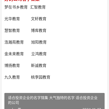
梦在书乡教育 汇智教育
光华教育 文轩教育
慧智教育 博库教育
浩瀚苑教育 旭阳教育
金未来教育 立鸿教育
博扬教育 新诚教育
九久教育 桃李园教育
适合投资企业的名字锦集 大气独特的名字 适合投资企业
的公司