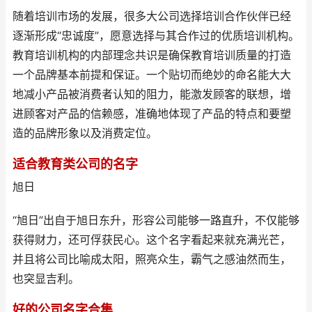
随着培训市场的发展，很多大公司选择培训合作伙伴已经
逐渐形成“忠诚度”，愿意选择与其合作过的优质培训机构。
教育培训机构的内部理念共识是确保教育培训质量的打造
一个品牌基本前提和保证。一个贴切而绝妙的命名能大大
地减小产品被消费者认知的阻力，能激发顾客的联想，增
进顾客对产品的信赖感，准确地体现了产品的特点和要塑
造的品牌形象以及消费定位。
适合教育类公司的名字
旭日
“旭日”出自于旭日东升，形容公司能够一路直升，不仅能够
获得财力，还可俘获民心。这个名字看起来就充满光芒，
并且将公司比喻成太阳，照亮众生，霸气之感油然而生，
也突显吉利。
好的公司名字合集