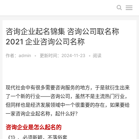
咨询企业起名锦集 咨询公司取名称
2021 企业咨询公司名称
作者：
admin
•
更新时间：2024-11-23
•
阅读
现代社会中有很多需要咨询服务的地方，于是就衍生出来
了一个新的行业——咨询公司，虽然不是主流热门行业，
但同样也是经济发展领域中一个很重要的存在，如果要给
一家咨询企业起名称，起什么好？
咨询企业是怎么起名的
《1》、必须新颖，不落俗套