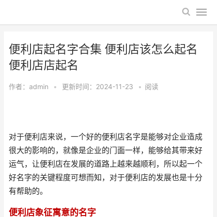
便利店起名字合集 便利店该怎么起名
便利店店起名
作者：
admin
•
更新时间：2024-11-23
•
阅读
对于便利店来说，一个好的便利店名字是能够对企业造成
很大的影响的，就像是企业的门面一样，能够给其带来好
运气，让便利店在发展的道路上越来越顺利，所以起一个
好名字的关键程度可想而知，对于便利店的发展也是十分
有帮助的。
便利店象征寓意的名字