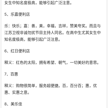
女生中知名度极高，能够引起广泛注意。
5、乐嘉便利店
乐：快乐；嘉：善，美，幸福，吉祥，赞美夸奖。而且与
江苏卫视非诚勿扰节目主持人同名。在高中生尤其女生中
知名度极高，能够引起广泛注意。
6、红日便利店
释义：红色的太阳，拥有希望、朝气，一切美好的意思。
7、百惠
释义：购物很简单，服务超便捷。百，百分百；惠，优
惠、实惠之意。
8、美乐佳