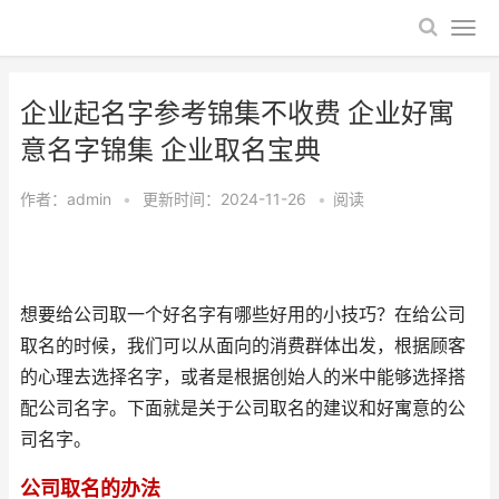
企业起名字参考锦集不收费 企业好寓
意名字锦集 企业取名宝典
作者：
admin
•
更新时间：2024-11-26
•
阅读
想要给公司取一个好名字有哪些好用的小技巧？在给公司
取名的时候，我们可以从面向的消费群体出发，根据顾客
的心理去选择名字，或者是根据创始人的米中能够选择搭
配公司名字。下面就是关于公司取名的建议和好寓意的公
司名字。
公司取名的办法