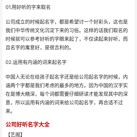
01.用好听的字来取名
公司成立的时候起名字，都是希望讨一个好彩头，这也是
我们中华传统文化沉淀下来的习俗。这样的话我们取名的
时候就可以参考好听的字眼来起了，不仅读起来好听，而
且名字的寓意好，是很吉利的。
02.运用有内涵的词来起名字
中国人无论在给孩子起名字还是给公司起名字的时候，内
涵两个字都是我们考虑的最多的地方。因为中国的汉字实
在是博大精深，每个词都需要仔细研读才能发现其中的深
意，所以运用有内涵的词来给公司起名字，再合适不过
来。
公司好听名字大全
【艺阁】