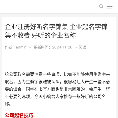
企业注册好听名字锦集 企业起名字锦
集不收费 好听的企业名称
作者：
admin
•
更新时间：2024-11-26
•
阅读
给公司取名需要注意一些事项，比如不能够使用生僻字来
取名，因为生僻字很难被认识，很容易让人产生一些不必
要的误会，同学在书写方面也是非常困难的，会产生一些
不必要的麻烦，今天小编给大家推荐一些好听的公司名
称。
公司起名技巧