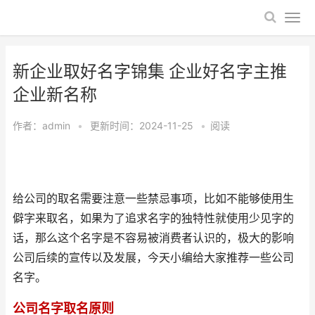
新企业取好名字锦集 企业好名字主推
企业新名称
作者：
admin
•
更新时间：2024-11-25
•
阅读
给公司的取名需要注意一些禁忌事项，比如不能够使用生
僻字来取名，如果为了追求名字的独特性就使用少见字的
话，那么这个名字是不容易被消费者认识的，极大的影响
公司后续的宣传以及发展，今天小编给大家推荐一些公司
名字。
公司名字取名原则