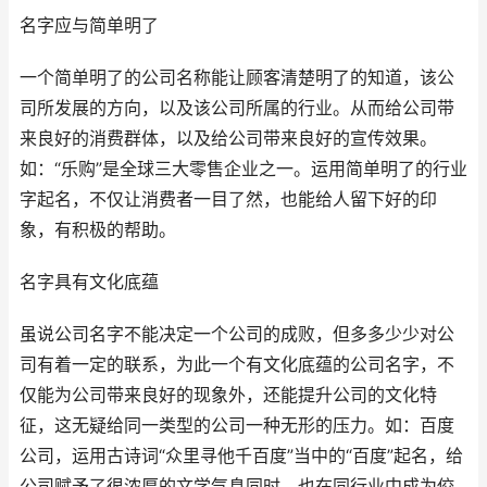
名字应与简单明了
一个简单明了的公司名称能让顾客清楚明了的知道，该公
司所发展的方向，以及该公司所属的行业。从而给公司带
来良好的消费群体，以及给公司带来良好的宣传效果。
如：“乐购”是全球三大零售企业之一。运用简单明了的行业
字起名，不仅让消费者一目了然，也能给人留下好的印
象，有积极的帮助。
名字具有文化底蕴
虽说公司名字不能决定一个公司的成败，但多多少少对公
司有着一定的联系，为此一个有文化底蕴的公司名字，不
仅能为公司带来良好的现象外，还能提升公司的文化特
征，这无疑给同一类型的公司一种无形的压力。如：百度
公司，运用古诗词“众里寻他千百度”当中的“百度”起名，给
公司赋予了很浓厚的文学气息同时，也在同行业中成为佼