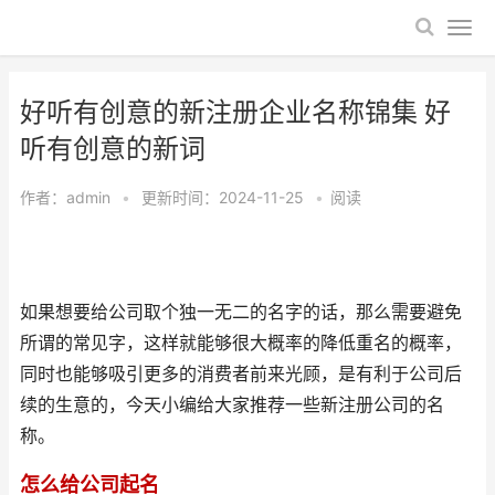
好听有创意的新注册企业名称锦集 好
听有创意的新词
作者：
admin
•
更新时间：2024-11-25
•
阅读
如果想要给公司取个独一无二的名字的话，那么需要避免
所谓的常见字，这样就能够很大概率的降低重名的概率，
同时也能够吸引更多的消费者前来光顾，是有利于公司后
续的生意的，今天小编给大家推荐一些新注册公司的名
称。
怎么给公司起名