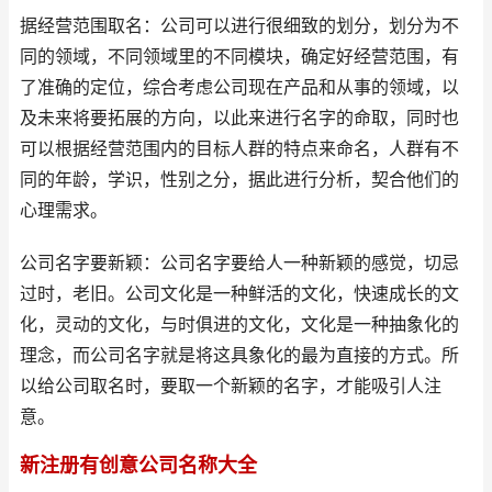
据经营范围取名：公司可以进行很细致的划分，划分为不
同的领域，不同领域里的不同模块，确定好经营范围，有
了准确的定位，综合考虑公司现在产品和从事的领域，以
及未来将要拓展的方向，以此来进行名字的命取，同时也
可以根据经营范围内的目标人群的特点来命名，人群有不
同的年龄，学识，性别之分，据此进行分析，契合他们的
心理需求。
公司名字要新颖：公司名字要给人一种新颖的感觉，切忌
过时，老旧。公司文化是一种鲜活的文化，快速成长的文
化，灵动的文化，与时俱进的文化，文化是一种抽象化的
理念，而公司名字就是将这具象化的最为直接的方式。所
以给公司取名时，要取一个新颖的名字，才能吸引人注
意。
新注册有创意公司名称大全