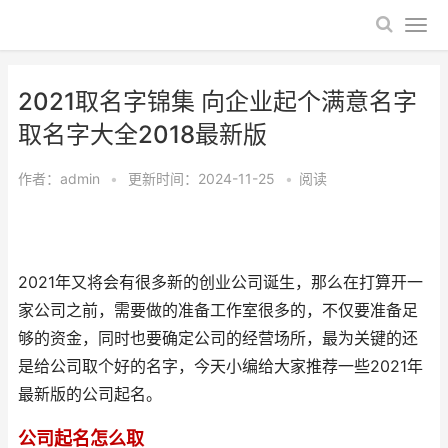
2021取名字锦集 向企业起个满意名字
取名字大全2018最新版
作者：
admin
•
更新时间：2024-11-25
•
阅读
2021年又将会有很多新的创业公司诞生，那么在打算开一
家公司之前，需要做的准备工作室很多的，不仅要准备足
够的资金，同时也要确定公司的经营场所，最为关键的还
是给公司取个好的名字，今天小编给大家推荐一些2021年
最新版的公司起名。
公司起名怎么取