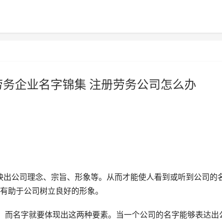
劳务企业名字锦集 注册劳务公司怎么办
映出公司理念、宗旨、形象等。从而才能使人看到或听到公司的
有助于公司树立良好的形象。
。而名字就要体现出这两种要素。当一个公司的名字能够表达出