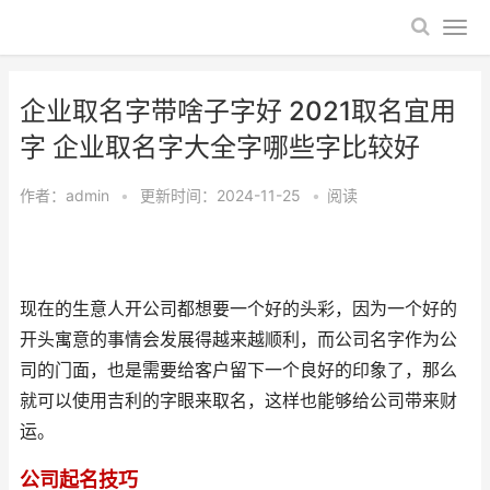
企业取名字带啥子字好 2021取名宜用
字 企业取名字大全字哪些字比较好
作者：
admin
•
更新时间：2024-11-25
•
阅读
现在的生意人开公司都想要一个好的头彩，因为一个好的
开头寓意的事情会发展得越来越顺利，而公司名字作为公
司的门面，也是需要给客户留下一个良好的印象了，那么
就可以使用吉利的字眼来取名，这样也能够给公司带来财
运。
公司起名技巧