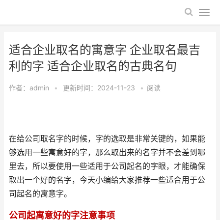
适合企业取名的寓意字 企业取名最吉
利的字 适合企业取名的古典名句
作者：
admin
•
更新时间：2024-11-23
•
阅读
在给公司取名字的时候，字的选取是非常关键的，如果能
够选用一些寓意好的字，那么取出来的名字并不会差到哪
里去，所以要使用一些适用于公司起名的字眼，才能确保
取出一个好的名字，今天小编给大家推荐一些适合用于公
司起名的寓意字。
公司起寓意好的字注意事项