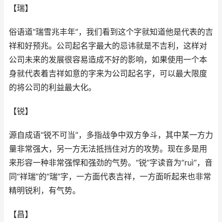
【瑞】
俗语道“瑞雪兆丰年”，我们看到这个字就知道他是代表的吉
祥和好预兆。公司起名字最大的忌讳就是不吉利，这样对
公司未来的发展很容易造成不好的影响，如果使用一个本
身就代表着吉祥如意的字来为公司起名字，可以最大限度
的将公司的利益最大化。
【锐】
源自成语“锐不可当”，多指战争中双方争斗，其中某一方力
量非常强大，另一方无法抵挡住对方的攻势。现在多是用
来形容一种非常强悍和强劲的气势。“锐”字读音为“ruì”，音
同“祥瑞”的“瑞”字，一方面代表吉祥，一方面听起来也非常
精明锐利，有气势。
【昌】