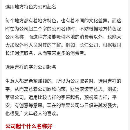
选用地方特色为公司起名
每个地方都有着地方特色，也有着不同的文化差异，而这
时在为公司起二个字的公司名称时，不妨根据地方特色起
公司名称，而这种方法能吸引本地的消费着以外，也能大
大加深外地人员对其的了解。例如：长江公司，根据我国
长江河流取名，从而带来更多的消费者。
选用吉祥的字为公司起名
生意人都是希望赚钱的，所以为公司取名时，选用吉祥的
字，从而寓意着公司欣欣向荣，财运滚滚等意思，例如：
苹果公司，运用比较吉祥的字来起名，预祝着吉祥，平
安，有创意等意思。现在的苹果公司与日俱进越发强大，
也很受广大年轻人的喜欢。
公司起个什么名称好