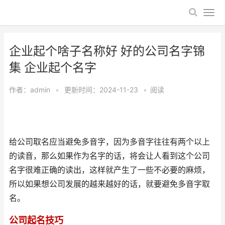
企业起个啥子名称好 好的公司名字锦
集 企业起个名字
作者：
admin
•
更新时间：2024-11-23
•
阅读
给公司取名应当避免多音字，因为多音字往往有两个以上
的读音，那么如果作为名字的话，将会让人看到这个公司
名字很难正确的读出，这样就产生了一些不必要的麻烦，
所以如果想公司发展的越来越好的话，就要避免多音字取
名。
公司起名技巧