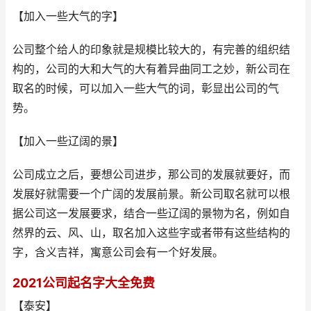
【加入一些大气的字】
公司整个给人的印象就是规模比较大的，有完善的组织结
构的，公司的大和大气的大有着异曲同工之妙，新公司在
取名的时候，可以加入一些大气的词，彰显出公司的气
势。
【加入一些辽阔的景】
公司成立之后，要想公司进步，那公司的发展就要好，而
发展好就需要一个广阔的发展前景。新公司取名就可以根
据公司这一发展要求，结合一些辽阔的景物为名，例如自
然界的云、风、山，取名加入这些字或者带有这些结构的
字，含义吉祥，寓意公司会有一个好发展。
2021公司起名字大全免费
【泰安】