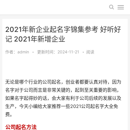
2021年新企业起名字锦集参考 好听好
记 2021年新增企业
作者：
admin
•
更新时间：2024-11-21
•
阅读
无论是哪个行业的公司起名，创业者都要认真对待，因为
名字对于公司而言是非常关键的，起到至关重要的影响，
如果名字起得妙的话，会大家有利于公司后续的发展以及
生产，今天小编给大家推荐一些2021公司起名字大全免
费。
公司起名方法