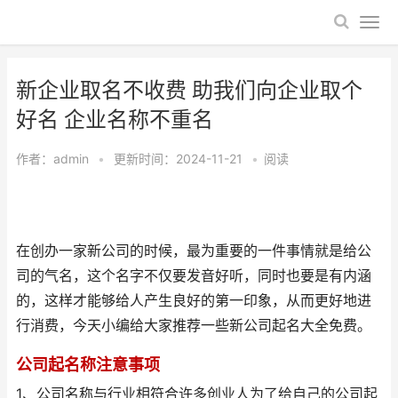
新企业取名不收费 助我们向企业取个
好名 企业名称不重名
作者：
admin
•
更新时间：2024-11-21
•
阅读
在创办一家新公司的时候，最为重要的一件事情就是给公
司的气名，这个名字不仅要发音好听，同时也要是有内涵
的，这样才能够给人产生良好的第一印象，从而更好地进
行消费，今天小编给大家推荐一些新公司起名大全免费。
公司起名称注意事项
1、公司名称与行业相符合许多创业人为了给自己的公司起