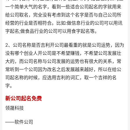
一个简单大气的名字，看到一些适合公司起名的字就用来
给公司取名，完全没有考虑到这个名字是否与自己公司所
经营的行业是否相符合。比如:做信息行业的公司可以用讯
字起名;做食品行业的公司可以用食字起名等。
2、公司名称是否吉利开公司最看重的就是公司运势，因为
没有哪个创业人开公司是不希望赚钱，不希望公司发展壮
大的，而公司名称与公司发展的运势也有很大的关系，常
常听到一个公司因为改名之后发展越来越好，所以在给公
司起名称的时候，应选用吉利的词汇，取一个吉祥的名
字。
新公司起名免费
领晟科技
——软件公司