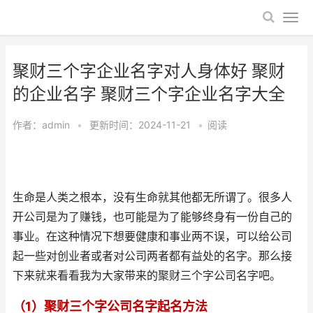
聚财三个字企业名字对人身体好 聚财
的企业名字 聚财三个字企业名字大全
作者：
admin
•
更新时间：2024-11-21
•
阅读
生命是人类之根本，没有生命就其他都无所谓了。很多人
开公司是为了赚钱，也可能是为了能够终身有一份自己的
事业。在这种情况下想要健康和事业两不误，可以给公司
起一些对创业者或者对公司两者都有益处的名字。那么接
下来就来看看我为大家带来的聚财三个字公司名字吧。
（1）聚财三个字公司名字起名方法