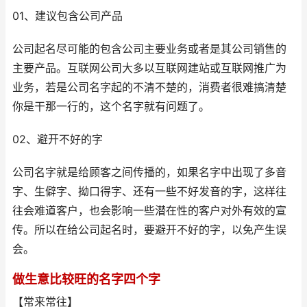
01、建议包含公司产品
公司起名尽可能的包含公司主要业务或者是其公司销售的
主要产品。互联网公司大多以互联网建站或互联网推广为
业务，若是公司名字起的不清不楚的，消费者很难搞清楚
你是干那一行的，这个名字就有问题了。
02、避开不好的字
公司名字就是给顾客之间传播的，如果名字中出现了多音
字、生僻字、拗口得字、还有一些不好发音的字，这样往
往会难道客户，也会影响一些潜在性的客户对外有效的宣
传。所以在给公司起名时，要避开不好的字，以免产生误
会。
做生意比较旺的名字四个字
【常来常往】