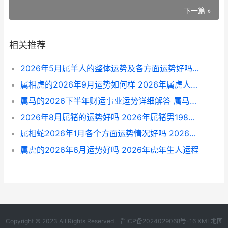
下一篇 »
相关推荐
2026年5月属羊人的整体运势及各方面运势好吗 2026年生肖羊
属相虎的2026年9月运势如何样 2026年属虎人的全年运势详解
属马的2026下半年财运事业运势详细解答 属马人在2026年运势
2026年8月属猪的运势好吗 2026年属猪男1983全年运势
属相蛇2026年1月各个方面运势情况好吗 2026年属蛇的人的全年运势
属虎的2026年6月运势好吗 2026年虎年生人运程
Copyright © 2023 All Rights Reserved.
晋ICP备2024029068号-16
XML地图