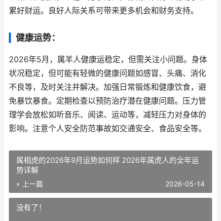
累好财运。良好人际关系可带来更多机会和财务支持。
健康运势：
2026年5月，属羊人健康运稳定，但需关注小问题。身体
状况稳定，但可能有轻微的健康问题如感冒、头痛、消化
不良等，及时关注并解决。加强日常锻炼和健康饮食，避
免暴饮暴食。定期检查以预防治疗潜在健康问题。压力管
理学会放松如听音乐、阅读、运动等，减轻压力对身体的
影响。注意个人安全防范事故如交通安全、食品安全等。
属相虎的2026年9月运势如何样 2026年属虎人的全年运
势详解
« 上一篇
2026-05-14
没有了！