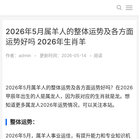
2026年5月属羊人的整体运势及各方面
运势好吗 2026年生肖羊
作者：
admin
•
更新时间：2026-05-14
•
阅读
2026年5月属羊人的整体运势及各方面运势好吗？在2026
甲辰年出生的人是属龙人，因为辰对应的生肖就是龙。想
知道更多属龙人2026年运势情况，可以关注本站。
整体运势：
2026年5月，属羊人事业运佳，有提升能力和专业知识机