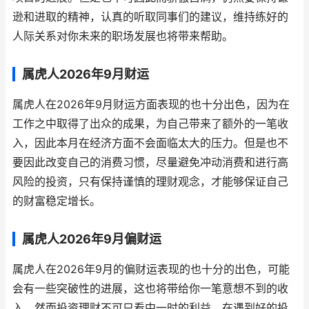
逊和进取的精神，认真的听取同事们的建议，维持练好的
人际关系对你未来的职场发展也将带来帮助。
属虎人2026年9月财运
属虎人在2026年9月财运方面表现的也十分出色，因为在
工作之中取得了出众的成果，为自己带来了额外的一笔收
入，因此本月在经济方面不会面临太大的压力。但是也不
要因此改变自己的消费习惯，尽量避免冲动消费和进行高
风险的投资，只有保持谨慎的理财观念，才能够保证自己
的财富稳定增长。
属虎人2026年9月偏财运
属虎人在2026年9月的偏财运表现的也十分的出色，可能
会有一些突破性的进展，这也将带给你一笔意想不到的收
入。然而投资理财不可只看中一时的利益，在遇到好的投