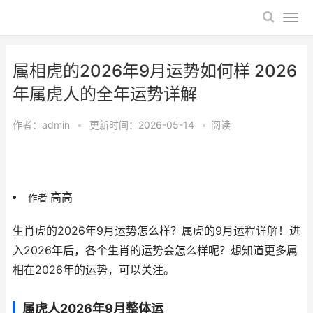
属相虎的2026年9月运势如何样 2026
年属虎人的全年运势详解
作者：
admin
•
更新时间：2026-05-14
•
阅读
高高
作者
生肖虎的2026年9月运势怎么样？属虎的9月运程详解！进
入2026年后，各个生肖的运势会怎么样呢？想知道更多属
相在2026年的运势，可以关注。
属虎人2026年9月整体运