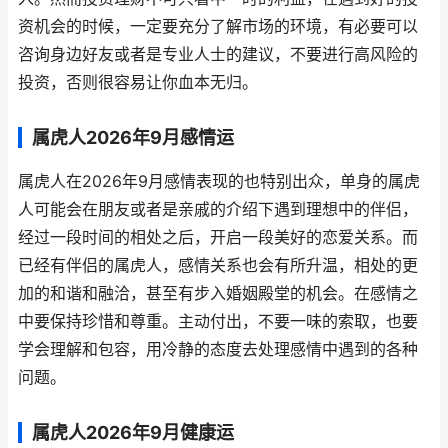
资机会的时候，一定要充分了解市场的环境，有必要可以
咨询身边好友或者是专业人士的建议，不要进行高风险的
投资，否则很容易让你血本无归。
属虎人2026年9月感情运
属虎人在2026年9月感情表现的也特别出众，单身的属虎
人可能会在朋友或者是亲戚的介绍下遇到理想中的伴侣，
经过一段时间的相处之后，开启一段美好的恋爱关系。而
已经有伴侣的属虎人，感情关系也会有所升温，相处的更
加的和谐和融洽，甚至有步入婚姻殿堂的机会。在感情之
中要保持珍惜和尊重。主动付出，不要一味的索取，也要
学会理解和包容，用冷静的态度去处理感情中遇到的各种
问题。
属虎人2026年9月健康运