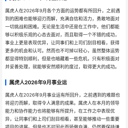
属虎人在2026年9月各个方面的运势都有所回升，之前遇
到的困难也能够迎刃而解，充满自信和活力，勇敢地面对
一切挑战和困难。无论是生活中还是在工作中，他们都能
够以积极乐观的心态去面对，而且取得一个不错的成功，
事业上更是表现优异，让同事们和上司们刮目相看，获得
更多的机会和认可。然而也不可掉以轻心，虽然整体运势
都显得特别顺利，但是也暗藏着一些危机，只有积极面对
并妥善处理，就能够安然顺利的度过，取得更大的成功。
属虎人2026年9月事业运
属虎人在2026年9月事业运有所回升，之前遇到的难题也
将迎刃而解，取得令人满意的成果。属虎人在本月的领导
能力和协作能力也将能够有所提升，在工作之中表现优
异，让同事们和上司们刮目相看，甚至能够推动一些重要
项目的进展。但是也不可因此而骄傲自满，仍然要保持谦