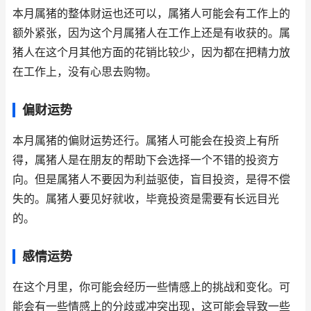
本月属猪的整体财运也还可以，属猪人可能会有工作上的
额外紧张，因为这个月属猪人在工作上还是有收获的。属
猪人在这个月其他方面的花销比较少，因为都在把精力放
在工作上，没有心思去购物。
偏财运势
本月属猪的偏财运势还行。属猪人可能会在投资上有所
得，属猪人是在朋友的帮助下会选择一个不错的投资方
向。但是属猪人不要因为利益驱使，盲目投资，是得不偿
失的。属猪人要见好就收，毕竟投资是需要有长远目光
的。
感情运势
在这个月里，你可能会经历一些情感上的挑战和变化。可
能会有一些情感上的分歧或冲突出现，这可能会导致一些