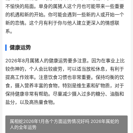
不愉快的局面。单身的属猪人这个月也可能带来一些重要
的机遇和新的开始。你可能会遇到一些新的人或开始一个
新的恋情。这个月有利于你与他人建立更深入的情感联
系。
健康运势
2026年8月属猪人的健康运势要多注意。因为在事业上比
较伤神的，个人会比较疲劳，可以适当放松休息，有利于
提高工作效率。注意饮食习惯也非常重要。保持均衡的饮
食，摄入营养丰富的食物，特别是维生素和矿物质，对于
保持健康非常有帮助。尽量减少摄入过多的糖分、油脂和
盐分，以及高热量食物。
属相蛇2026年1月各个方面运势情况好吗 2026年属蛇的
人的全年运势