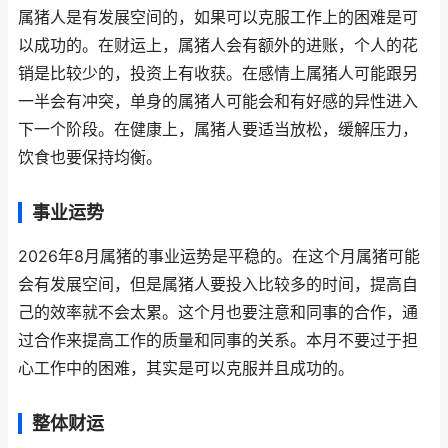
属猪人是有发展空间的，如果可以克服工作上的困难是可
以成功的。在财运上，属猪人会有额外的进账，个人的花
销是比较少的，投资上有收获。在感情上属猪人可能跟另
一半会有冲突，单身的属猪人可能会和有好感的异性进入
下一个阶段。在健康上，属猪人要适当放松，缓解压力，
饮食也要保持均衡。
事业运势
2026年8月属猪的事业运势是平稳的。在这个月属猪可能
会有发展空间，但是属猪人要投入比较多的时间，提高自
己的效率就不会太累。这个月也要注意和同事的合作，通
过合作来提高工作的质量和同事的关系。本月不要过于担
心工作中的困难，其实是可以克服并且成功的。
整体财运