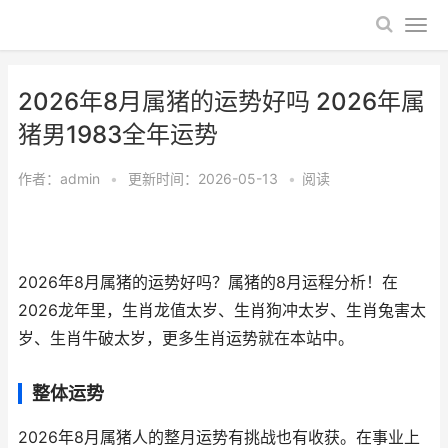
2026年8月属猪的运势好吗 2026年属
猪男1983全年运势
作者：
admin
•
更新时间：2026-05-13
•
阅读
2026年8月属猪的运势好吗？属猪的8月运程分析！在
2026龙年里，生肖龙值太岁、生肖狗冲太岁、生肖兔害太
岁、生肖牛破太岁，更多生肖运势就在本站中。
整体运势
2026年8月属猪人的整月运势有挑战也有收获。在事业上