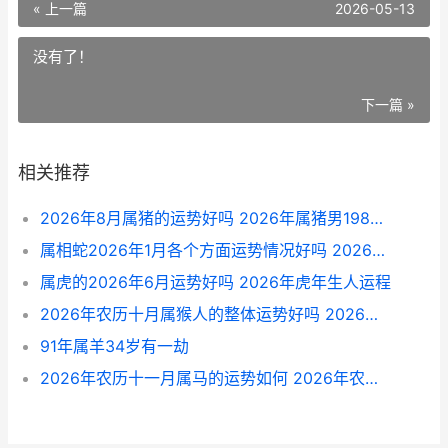
« 上一篇
2026-05-13
没有了！
下一篇 »
相关推荐
2026年8月属猪的运势好吗 2026年属猪男1983全年运势
属相蛇2026年1月各个方面运势情况好吗 2026年属蛇的人的全年运势
属虎的2026年6月运势好吗 2026年虎年生人运程
2026年农历十月属猴人的整体运势好吗 2026年农历十月初十出生的宝宝命运
91年属羊34岁有一劫
2026年农历十一月属马的运势如何 2026年农历十一月初二