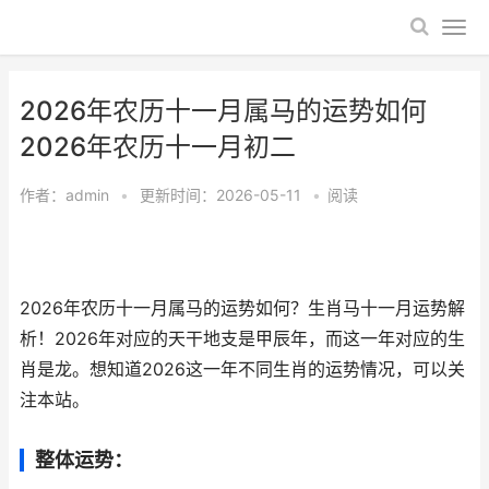
2026年农历十一月属马的运势如何
2026年农历十一月初二
作者：
admin
•
更新时间：2026-05-11
•
阅读
2026年农历十一月属马的运势如何？生肖马十一月运势解
析！2026年对应的天干地支是甲辰年，而这一年对应的生
肖是龙。想知道2026这一年不同生肖的运势情况，可以关
注本站。
整体运势：