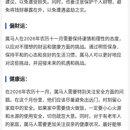
建议，以免遭受损失。同时，也要注意保护个人财物，避
免将钱财暴露在外，以免遭遇盗劫之灾。
偏财运：
属马人在2026年农历十一月需要保持谨慎和理性的态度，
以应对不理想的财运和健康方面的挑战。通过明哲保身、
保持平和的心态和良好的生活习惯，属马人可以更好地应
对这些挑战，并迎接未来的机遇和挑战。
健康运：
在2026年农历十一月，属马人需要特别关注安全方面的问
题。在这个月份里，他们应该尽量避免出远门，时刻留心
家庭中的安全。如果家中需要烧火做饭，一定要小心火源
和水源的使用安全，切勿疏忽大意。同时，对于有老年人
的家庭，属马人需要更加关注双亲的健康状况，最好能够