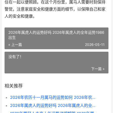
住在一起以便照顾。在这个月份里，属马人需要时刻保持
警觉，注意家庭安全和健康方面的细节，以保障自己和家
人的安全和健康。
2026年属虎人的运势好吗 2026年属虎人的全年运势1986
出生
« 上一篇
2026-05-11
没有了！
下一篇 »
相关推荐
2026年农历十一月属马的运势如何 2026年农历十一月初二
2026年属虎人的运势好吗 2026年属虎人的全年运势1986出生