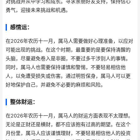
对挑战并从中学习和成长。寻求亲朋好友支持，保持信心
勇气，迎接未来挑战和机遇。
感情运：
在2026年农历十一月，属马人需要做好心理准备，以应对
可能出现的挑战。在这个时期，最重要的是要保持清醒的
头脑，尽量避免卷入是非圈，不要过多干涉别人的事情。
同时，属马人也需要保持谨慎和警惕，不要轻易相信他
人，以免遭受损失或伤害。通过明哲保身，属马人可以更
好地保护自己，并避免不必要的麻烦和风险。
整体财运：
在2026年农历十一月，属马人的财运方面表现不太理想。
无论是正财还是横财，都不应该抱有过高的期望。在这个
月份里，属马人应该谨慎理财，不要轻易相信他人的投资