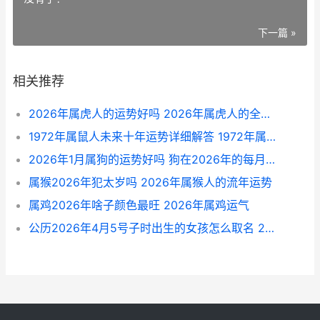
下一篇 »
相关推荐
2026年属虎人的运势好吗 2026年属虎人的全年运势1986出生
1972年属鼠人未来十年运势详细解答 1972年属鼠以后命运
2026年1月属狗的运势好吗 狗在2026年的每月运势如何
属猴2026年犯太岁吗 2026年属猴人的流年运势
属鸡2026年啥子颜色最旺 2026年属鸡运气
公历2026年4月5号子时出生的女孩怎么取名 2026年的4月5日是农历