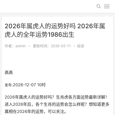
2026年属虎人的运势好吗 2026年属
虎人的全年运势1986出生
作者：
admin
•
更新时间：2026-05-11
•
阅读
高高
2026-12-07 10时
发布:
2026年属虎人的运势好吗？生肖虎各方面运势最新详解！
进入2026年后，各个生肖的运势会怎么样呢？想知道更多
属相在2026年的运势，可以关注。