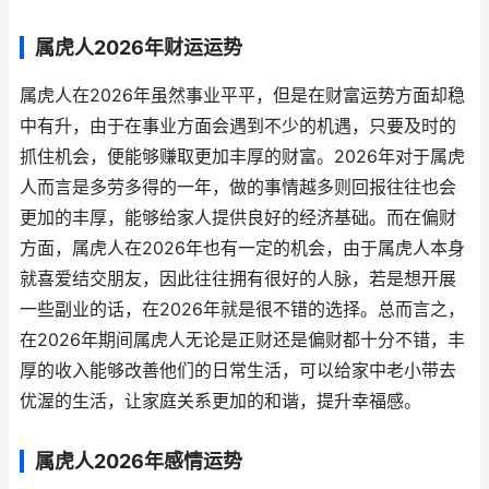
属虎人2026年财运运势
属虎人在2026年虽然事业平平，但是在财富运势方面却稳
中有升，由于在事业方面会遇到不少的机遇，只要及时的
抓住机会，便能够赚取更加丰厚的财富。2026年对于属虎
人而言是多劳多得的一年，做的事情越多则回报往往也会
更加的丰厚，能够给家人提供良好的经济基础。而在偏财
方面，属虎人在2026年也有一定的机会，由于属虎人本身
就喜爱结交朋友，因此往往拥有很好的人脉，若是想开展
一些副业的话，在2026年就是很不错的选择。总而言之，
在2026年期间属虎人无论是正财还是偏财都十分不错，丰
厚的收入能够改善他们的日常生活，可以给家中老小带去
优渥的生活，让家庭关系更加的和谐，提升幸福感。
属虎人2026年感情运势