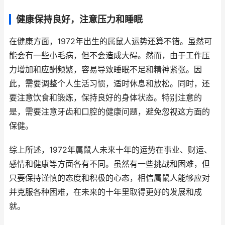
健康保持良好，注意压力和睡眠
在健康方面，1972年出生的属鼠人运势还算不错。虽然可
能会有一些小毛病，但不会造成大碍。然而，由于工作压
力增加和应酬频繁，容易导致睡眠不足和精神紧张。因
此，需要调整个人生活习惯，适时休息和放松。同时，还
要注意饮食和锻炼，保持良好的身体状态。特别注意的
是，需要注意牙齿和口腔的健康问题，避免忽视这方面的
保健。
综上所述，1972年属鼠人未来十年的运势在事业、财运、
感情和健康等方面各有不同。虽然有一些挑战和困难，但
只要保持谨慎的态度和积极的心态，相信属鼠人能够应对
并克服各种困难，在未来的十年里取得更好的发展和成
就。