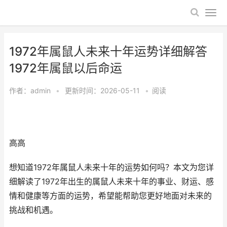
1972年属鼠人未来十年运势详细解答
1972年属鼠以后命运
作者：
admin
•
更新时间：2026-05-11
•
阅读
高高
想知道1972年属鼠人未来十年的运势如何吗？本文为您详
细解读了1972年出生的属鼠人未来十年的事业、财运、感
情和健康等方面的运势，希望能帮助您更好地面对未来的
挑战和机遇。