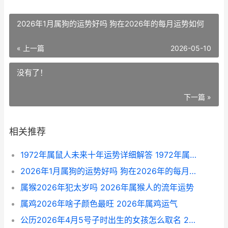
2026年1月属狗的运势好吗 狗在2026年的每月运势如何
« 上一篇
2026-05-10
没有了！
下一篇 »
相关推荐
1972年属鼠人未来十年运势详细解答 1972年属鼠以后命运
2026年1月属狗的运势好吗 狗在2026年的每月运势如何
属猴2026年犯太岁吗 2026年属猴人的流年运势
属鸡2026年啥子颜色最旺 2026年属鸡运气
公历2026年4月5号子时出生的女孩怎么取名 2026年的4月5日是农历