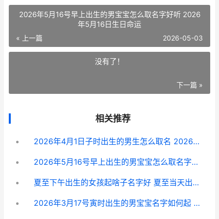
2026年5月16号早上出生的男宝宝怎么取名字好听 2026
年5月16日生日命运
« 上一篇
2026-05-03
没有了！
下一篇 »
相关推荐
2026年4月1日子时出生的男生怎么取名 2026年4月1日子时出生
2026年5月16号早上出生的男宝宝怎么取名字好听 2026年5月16日生日命运
夏至下午出生的女孩起啥子名字好 夏至当天出生的人命运如何
2026年3月17号寅时出生的男宝宝名字如何起 2026年3月17日是几月初几