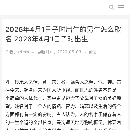
2026年4月1日子时出生的男生怎么取
名 2026年4月1日子时出生
作者：
admin
•
更新时间：2026-05-03
•
阅读
姓，传承人之情、意、志；名，蕴含人之精、气、神。古
往今来，起名向来为国人所重视。而且人的姓名不只是一
个简单的人体代号，其中更是包含了父母对子女的美好期
望。姓名对于一个人的情绪、智力、婚恋以及生活的各个
方面都有着一定的影响。古人认为，人的名字里储存着人
的一生命运的全部信息，是沟通天地万物的枢纽，体现着