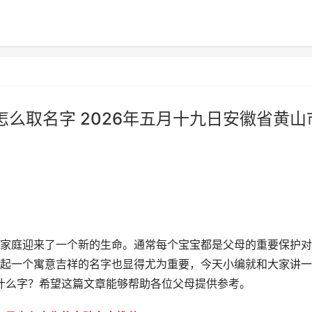
怎么取名字 2026年五月十九日安徽省黄山
家庭迎来了一个新的生命。通常每个宝宝都是父母的重要保护对
起一个寓意吉祥的名字也显得尤为重要，今天小编就和大家讲一
用什么字？希望这篇文章能够帮助各位父母提供参考。