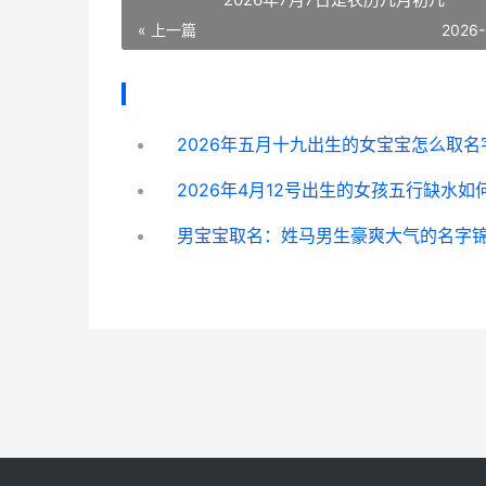
« 上一篇
2026-