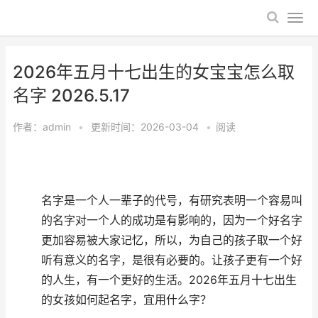
2026年五月十七出生的女宝宝怎么取
名字 2026.5.17
作者：
admin
•
更新时间：2026-03-04
•
阅读
名字是一个人一辈子的代号，有研究表明一个容易叫
的名字对一个人的成功是有影响的，因为一个好名字
更加容易被大家记忆，所以，为自己的孩子取一个好
听有意义的名字，是很有必要的。让孩子更有一个好
的人生，有一个更好的生活。2026年五月十七出生
的女孩如何起名字，宜用什么字？