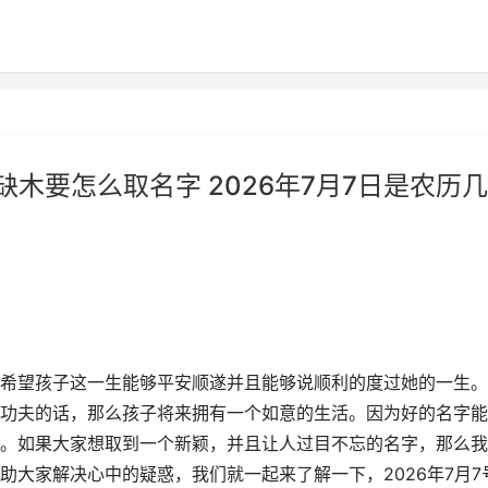
缺木要怎么取名字 2026年7月7日是农历几
希望孩子这一生能够平安顺遂并且能够说顺利的度过她的一生。
功夫的话，那么孩子将来拥有一个如意的生活。因为好的名字能
。如果大家想取到一个新颖，并且让人过目不忘的名字，那么我
大家解决心中的疑惑，我们就一起来了解一下，2026年7月7