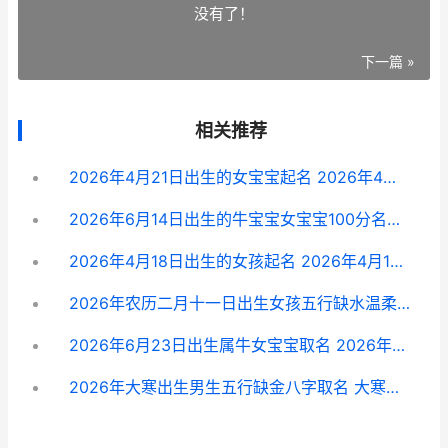
没有了！
下一篇 »
相关推荐
2026年4月21日出生的女宝宝起名 2026年4月21日出生是什么命
2026年6月14日出生的牛宝宝女宝宝100分名字锦集 2026六月14号是什么日子
2026年4月18日出生的女孩起名 2026年4月18日出生
2026年农历二月十一日出生女孩五行缺水温柔文雅名字 2026年农历二月哪天适合立碑
2026年6月23日出生属牛女宝宝取名 2026年6月23日出生的人命运
2026年大寒出生男生五行缺金八字取名 大寒这天出生的命好吗?