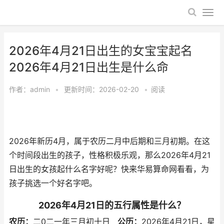
2026年4月21日出生的女宝宝起名
2026年4月21日出生是什么命
作者：
admin
•
更新时间：2026-02-20
•
阅读
2026年新历4月，属于农历二月中后期和三月初期。在这
个时间段出生的孩子，性格积极乐观，那么2026年4月21
日出生的女孩起什么名字好呢？快来华易算命网看看，为
孩子挑选一个好名字吧。
2026年4月21日的五行属性是什么？
农历：
二0二一年三月初十日
公历：
2026年4月21日，星