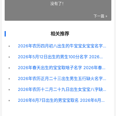
没有了！
下一篇 »
相关推荐
2026年农历四月初八出生的牛宝宝女宝宝名字锦集 2026年农历四月十一是什么命
2026年5月12日出生的男生100分名字 2026年5月12日星期几
2026年春天出生的宝宝取啥子名字 2026年春天出生的女孩名字
2026年农历正月二十三出生男生五行缺火名字好听又有意义 2026年农历正月二十六能动土建房
2026年农历十二月二十九日出生女宝宝八字缺火文雅名字 2026年农历十二月十六搬新家好吗
2026年6月7日出生的男宝宝取名 2026年6月7日出生的宝宝是什么星座