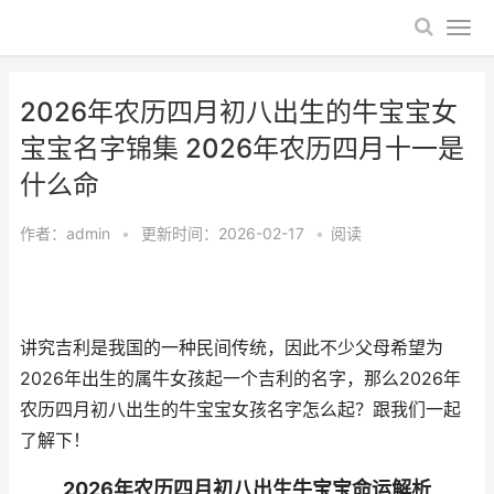
2026年农历四月初八出生的牛宝宝女
宝宝名字锦集 2026年农历四月十一是
什么命
作者：
admin
•
更新时间：2026-02-17
•
阅读
讲究吉利是我国的一种民间传统，因此不少父母希望为
2026年出生的属牛女孩起一个吉利的名字，那么2026年
农历四月初八出生的牛宝宝女孩名字怎么起？跟我们一起
了解下！
2026年农历四月初八出生牛宝宝命运解析