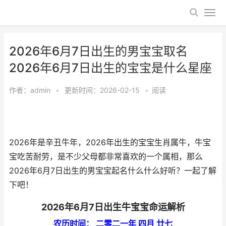
2026年6月7日出生的男宝宝取名
2026年6月7日出生的宝宝是什么星座
作者：
admin
•
更新时间：2026-02-15
•
阅读
2026年是辛丑牛年，2026年出生的宝宝生肖属牛，牛宝
宝吃苦耐劳，是不少父母都非常喜欢的一个属相，那么
2026年6月7日出生的男宝宝起名什么什么好听？一起了解
下吧！
2026年6月7日出生牛宝宝命运解析
农历时间： 二零二一年 四月 廿七